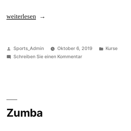
weiterlesen
Sports_Admin
Oktober 6, 2019
Kurse
Schreiben Sie einen Kommentar
Zumba