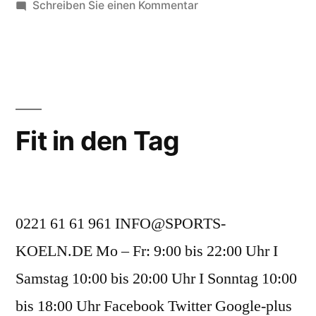
Schreiben Sie einen Kommentar
Fit in den Tag
0221 61 61 961 INFO@SPORTS-
KOELN.DE Mo – Fr: 9:00 bis 22:00 Uhr I
Samstag 10:00 bis 20:00 Uhr I Sonntag 10:00
bis 18:00 Uhr Facebook Twitter Google-plus