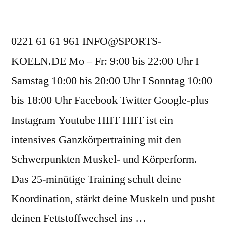
0221 61 61 961 INFO@SPORTS-
KOELN.DE Mo – Fr: 9:00 bis 22:00 Uhr I
Samstag 10:00 bis 20:00 Uhr I Sonntag 10:00
bis 18:00 Uhr Facebook Twitter Google-plus
Instagram Youtube HIIT HIIT ist ein
intensives Ganzkörpertraining mit den
Schwerpunkten Muskel- und Körperform.
Das 25-minütige Training schult deine
Koordination, stärkt deine Muskeln und pusht
deinen Fettstoffwechsel ins …