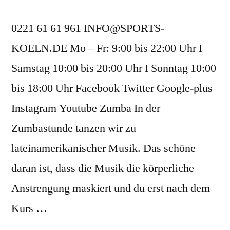
0221 61 61 961 INFO@SPORTS-
KOELN.DE Mo – Fr: 9:00 bis 22:00 Uhr I
Samstag 10:00 bis 20:00 Uhr I Sonntag 10:00
bis 18:00 Uhr Facebook Twitter Google-plus
Instagram Youtube Zumba In der
Zumbastunde tanzen wir zu
lateinamerikanischer Musik. Das schöne
daran ist, dass die Musik die körperliche
Anstrengung maskiert und du erst nach dem
Kurs …