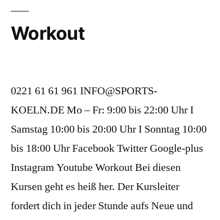
Workout
0221 61 61 961 INFO@SPORTS-
KOELN.DE Mo – Fr: 9:00 bis 22:00 Uhr I
Samstag 10:00 bis 20:00 Uhr I Sonntag 10:00
bis 18:00 Uhr Facebook Twitter Google-plus
Instagram Youtube Workout Bei diesen
Kursen geht es heiß her. Der Kursleiter
fordert dich in jeder Stunde aufs Neue und