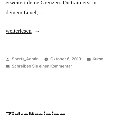
erweitert deine Grenzen. Du trainierst in
deinem Level, …
weiterlesen
Sports_Admin
Oktober 6, 2019
Kurse
Schreiben Sie einen Kommentar