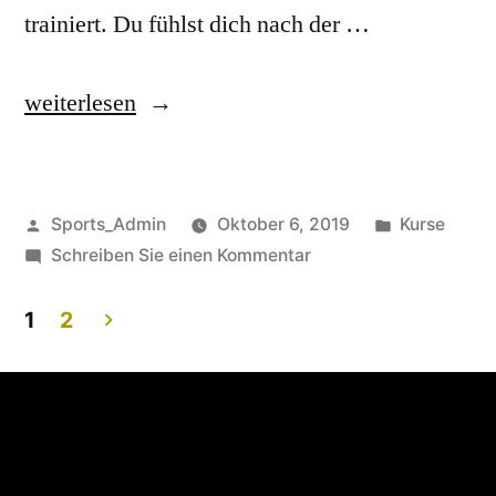
trainiert. Du fühlst dich nach der …
weiterlesen
Sports_Admin
Oktober 6, 2019
Kurse
Schreiben Sie einen Kommentar
1
2