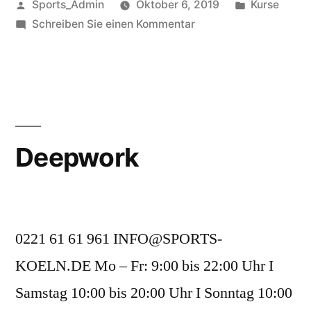
Sports_Admin
Oktober 6, 2019
Kurse
Schreiben Sie einen Kommentar
Deepwork
0221 61 61 961 INFO@SPORTS-
KOELN.DE Mo – Fr: 9:00 bis 22:00 Uhr I
Samstag 10:00 bis 20:00 Uhr I Sonntag 10:00