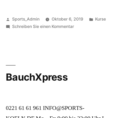
Sports_Admin
Oktober 6, 2019
Kurse
Schreiben Sie einen Kommentar
BauchXpress
0221 61 61 961 INFO@SPORTS-