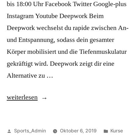
bis 18:00 Uhr Facebook Twitter Google-plus
Instagram Youtube Deepwork Beim
Deepwork wechselst du rapide zwischen An-
und Entspannung, sodass dein gesamter
Körper mobilisiert und die Tiefenmuskulatur
gekräftigt wird. Deepwork zeigt dir eine
Alternative zu …
weiterlesen
Sports_Admin
Oktober 6, 2019
Kurse