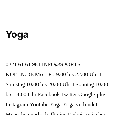
Yoga
0221 61 61 961 INFO@SPORTS-
KOELN.DE Mo – Fr: 9:00 bis 22:00 Uhr I
Samstag 10:00 bis 20:00 Uhr I Sonntag 10:00
bis 18:00 Uhr Facebook Twitter Google-plus
Instagram Youtube Yoga Yoga verbindet
Menschen und schafft eine Einheit zwischen