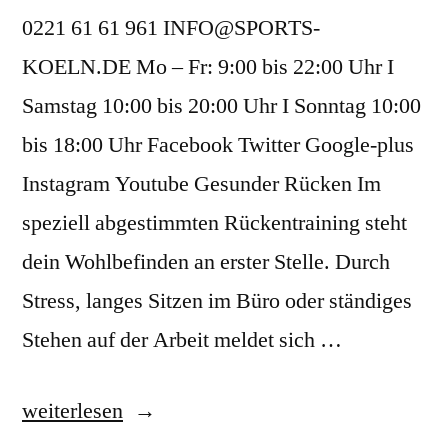
0221 61 61 961 INFO@SPORTS-
KOELN.DE Mo – Fr: 9:00 bis 22:00 Uhr I
Samstag 10:00 bis 20:00 Uhr I Sonntag 10:00
bis 18:00 Uhr Facebook Twitter Google-plus
Instagram Youtube Gesunder Rücken Im
speziell abgestimmten Rückentraining steht
dein Wohlbefinden an erster Stelle. Durch
Stress, langes Sitzen im Büro oder ständiges
Stehen auf der Arbeit meldet sich …
weiterlesen