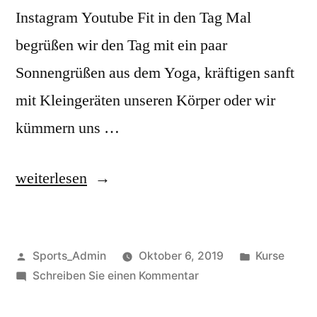
Instagram Youtube Fit in den Tag Mal
begrüßen wir den Tag mit ein paar
Sonnengrüßen aus dem Yoga, kräftigen sanft
mit Kleingeräten unseren Körper oder wir
kümmern uns …
weiterlesen
Sports_Admin
Oktober 6, 2019
Kurse
Schreiben Sie einen Kommentar