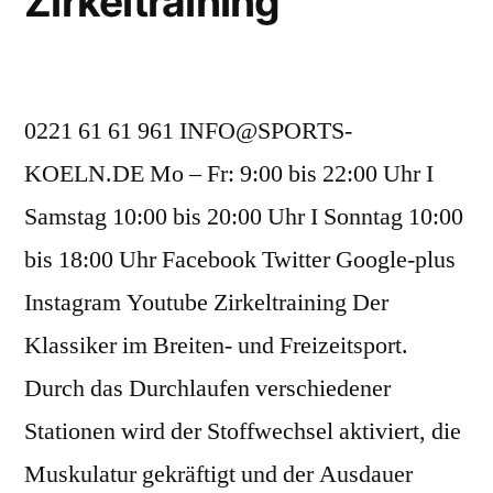
Zirkeltraining
0221 61 61 961 INFO@SPORTS-
KOELN.DE Mo – Fr: 9:00 bis 22:00 Uhr I
Samstag 10:00 bis 20:00 Uhr I Sonntag 10:00
bis 18:00 Uhr Facebook Twitter Google-plus
Instagram Youtube Zirkeltraining Der
Klassiker im Breiten- und Freizeitsport.
Durch das Durchlaufen verschiedener
Stationen wird der Stoffwechsel aktiviert, die
Muskulatur gekräftigt und der Ausdauer