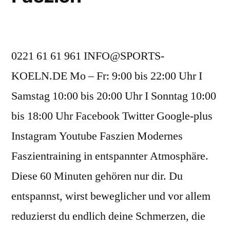
0221 61 61 961 INFO@SPORTS-
KOELN.DE Mo – Fr: 9:00 bis 22:00 Uhr I
Samstag 10:00 bis 20:00 Uhr I Sonntag 10:00
bis 18:00 Uhr Facebook Twitter Google-plus
Instagram Youtube Faszien Modernes
Faszientraining in entspannter Atmosphäre.
Diese 60 Minuten gehören nur dir. Du
entspannst, wirst beweglicher und vor allem
reduzierst du endlich deine Schmerzen, die