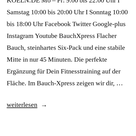
KOELN.DE Mo – Fr: 9:00 bis 22:00 Uhr I
Samstag 10:00 bis 20:00 Uhr I Sonntag 10:00
bis 18:00 Uhr Facebook Twitter Google-plus
Instagram Youtube BauchXpress Flacher
Bauch, steinhartes Six-Pack und eine stabile
Mitte in nur 45 Minuten. Die perfekte
Ergänzung für Dein Fitnesstraining auf der
Fläche. Im Bauch-Xpress zeigen wir dir, …
weiterlesen