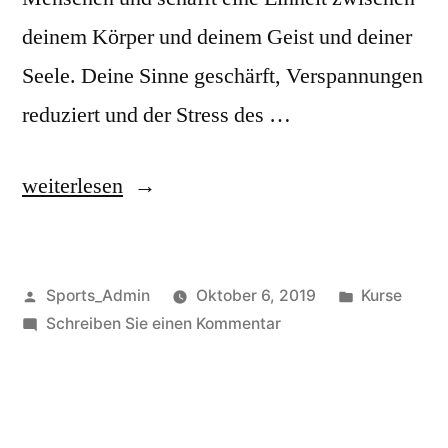
deinem Körper und deinem Geist und deiner
Seele. Deine Sinne geschärft, Verspannungen
reduziert und der Stress des …
weiterlesen
Sports_Admin
Oktober 6, 2019
Kurse
Schreiben Sie einen Kommentar