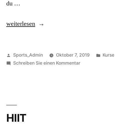
du …
weiterlesen
Sports_Admin
Oktober 7, 2019
Kurse
Schreiben Sie einen Kommentar
HIIT