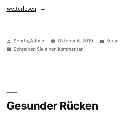
weiterlesen
Sports_Admin
Oktober 6, 2019
Kurse
Schreiben Sie einen Kommentar
Gesunder Rücken