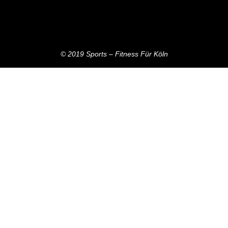
© 2019 Sports – Fitness Für Köln