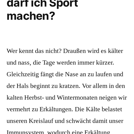
darf ich Sport
machen?
Wer kennt das nicht? Draußen wird es kälter
und nass, die Tage werden immer kürzer.
Gleichzeitig fängt die Nase an zu laufen und
der Hals beginnt zu kratzen. Vor allem in den
kalten Herbst- und Wintermonaten neigen wir
vermehrt zu Erkältungen. Die Kälte belastet
unseren Kreislauf und schwächt damit unser
Immunsystem, wodurch eine Erkältung