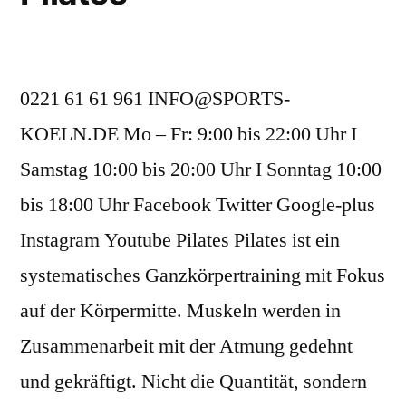
0221 61 61 961 INFO@SPORTS-
KOELN.DE Mo – Fr: 9:00 bis 22:00 Uhr I
Samstag 10:00 bis 20:00 Uhr I Sonntag 10:00
bis 18:00 Uhr Facebook Twitter Google-plus
Instagram Youtube Pilates Pilates ist ein
systematisches Ganzkörpertraining mit Fokus
auf der Körpermitte. Muskeln werden in
Zusammenarbeit mit der Atmung gedehnt
und gekräftigt. Nicht die Quantität, sondern