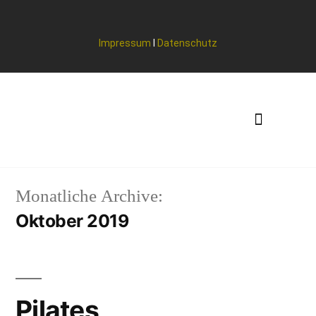
Impressum
I
Datenschutz
Monatliche Archive:
Oktober 2019
Pilates