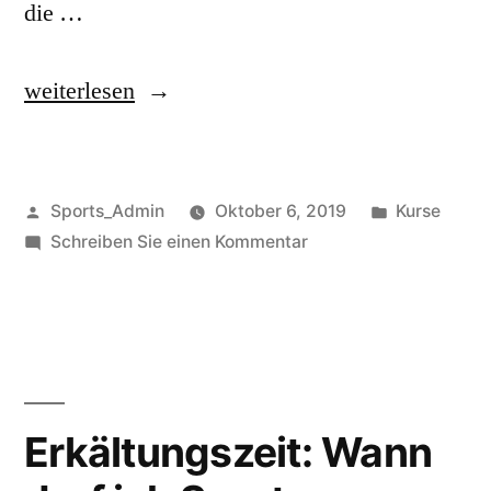
die …
weiterlesen
Sports_Admin
Oktober 6, 2019
Kurse
Schreiben Sie einen Kommentar
Erkältungszeit: Wann