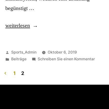
begünstigt …
weiterlesen
Sports_Admin
Oktober 6, 2019
Beiträge
Schreiben Sie einen Kommentar
1
2